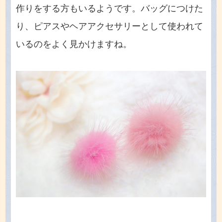
作りをする方もいるようです。バッグにつけた
り、ピアスやヘアアクセサリーとして使われて
いるのをよく見かけますね。