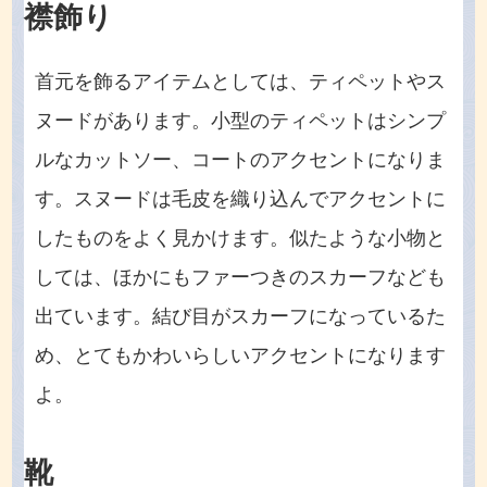
襟飾り
首元を飾るアイテムとしては、ティペットやス
ヌードがあります。小型のティペットはシンプ
ルなカットソー、コートのアクセントになりま
す。スヌードは毛皮を織り込んでアクセントに
したものをよく見かけます。似たような小物と
しては、ほかにもファーつきのスカーフなども
出ています。結び目がスカーフになっているた
め、とてもかわいらしいアクセントになります
よ。
靴