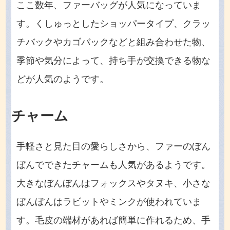
ここ数年、ファーバッグが人気になっていま
す。くしゅっとしたショッパータイプ、クラッ
チバックやカゴバックなどと組み合わせた物、
季節や気分によって、持ち手が交換できる物な
どが人気のようです。
チャーム
手軽さと見た目の愛らしさから、ファーのぼん
ぼんでできたチャームも人気があるようです。
大きなぼんぼんはフォックスやタヌキ、小さな
ぼんぼんはラビットやミンクが使われていま
す。毛皮の端材があれば簡単に作れるため、手