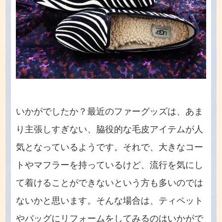
いかがでしたか？最近のファーグッズは、あま
り主張しすぎない、脇役的な毛皮アイテムが人
気となっているようです。それで、大きなコー
トやマフラーを持っているけど、流行を気にし
て着けることができないという方も多いのでは
ないかと思います。そんな場合は、ティペット
やバッグにリフォームをしてみるのはいかがで