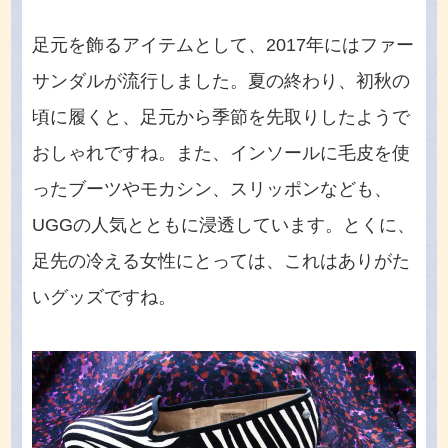
足元を飾るアイテムとして、2017年にはファー
サンダルが流行しました。夏の終わり、初秋の
頃に履くと、足元から季節を先取りしたようで
おしゃれですね。また、インソールに毛皮を使
ったブーツやモカシン、スリッポンなども、
UGGの人気とともに浸透しています。とくに、
足先の冷える女性にとっては、これはありがた
いグッズですね。