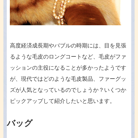
高度経済成長期やバブルの時期には、目を見張
るような毛皮のロングコートなど、毛皮がファ
ッションの主役になることが多かったようです
が、現代ではどのような毛皮製品、ファーグッ
ズが人気となっているのでしょうか？いくつか
ピックアップして紹介したいと思います。
バッグ